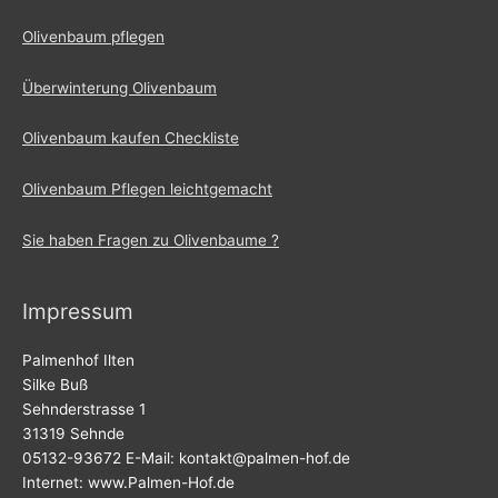
Olivenbaum pflegen
Überwinterung Olivenbaum
Olivenbaum kaufen Checkliste
Olivenbaum Pflegen leichtgemacht
Sie haben Fragen zu Olivenbaume ?
Impressum
Palmenhof Ilten
Silke Buß
Sehnderstrasse 1
31319 Sehnde
05132-93672 E-Mail: kontakt@palmen-hof.de
Internet: www.Palmen-Hof.de