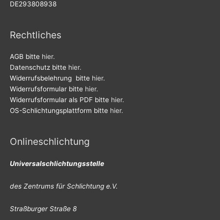
DE293808938
Rechtliches
AGB bitte
hier.
Datenschutz bitte
hier.
Widerrufsbelehrung bitte
hier.
Widerrufsformular bitte
hier.
Widerrufsformular als PDF bitte
hier.
OS-Schlichtungsplattform bitte
hier.
Onlineschlichtung
Universalschlichtungsstelle
des Zentrums für Schlichtung e.V.
Straßburger Straße 8