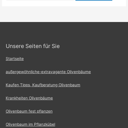
Unsere Seiten für Sie
Startseite
außergewöhnliche-extravagante Olivenbäume
Kaufen,Tipps, Kaufberatung Olivenbaum
Krankheiten Olivenbäume
Olivenbaum fest pflanzen
Olivenbaum im Pflanzkübel