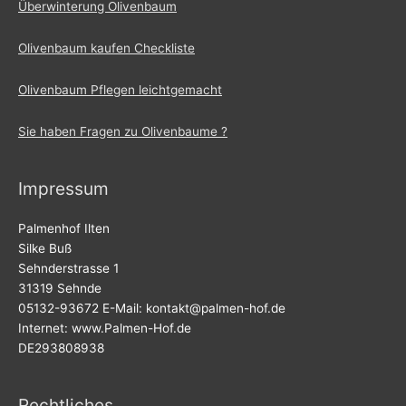
Überwinterung Olivenbaum
Olivenbaum kaufen Checkliste
Olivenbaum Pflegen leichtgemacht
Sie haben Fragen zu Olivenbaume ?
Impressum
Palmenhof Ilten
Silke Buß
Sehnderstrasse 1
31319 Sehnde
05132-93672 E-Mail: kontakt@palmen-hof.de
Internet: www.Palmen-Hof.de
DE293808938
Rechtliches