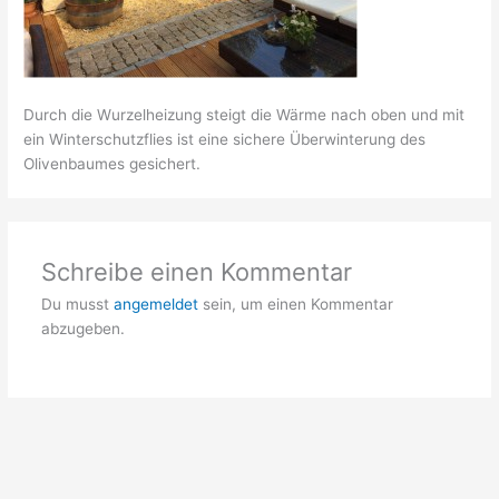
Durch die Wurzelheizung steigt die Wärme nach oben und mit
ein Winterschutzflies ist eine sichere Überwinterung des
Olivenbaumes gesichert.
Schreibe einen Kommentar
Du musst
angemeldet
sein, um einen Kommentar
abzugeben.