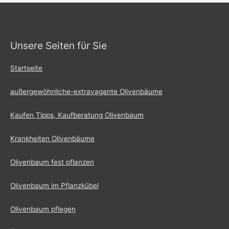
Unsere Seiten für Sie
Startseite
außergewöhnliche-extravagante Olivenbäume
Kaufen,Tipps, Kaufberatung Olivenbaum
Krankheiten Olivenbäume
Olivenbaum fest pflanzen
Olivenbaum im Pflanzkübel
Olivenbaum pflegen